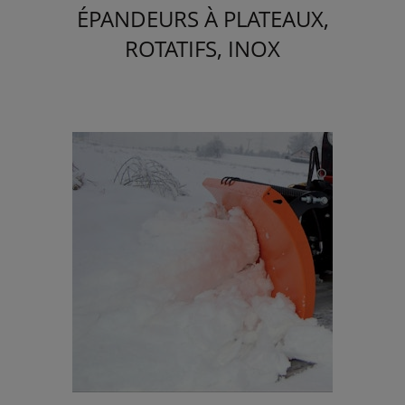
ÉPANDEURS À PLATEAUX,
ROTATIFS, INOX