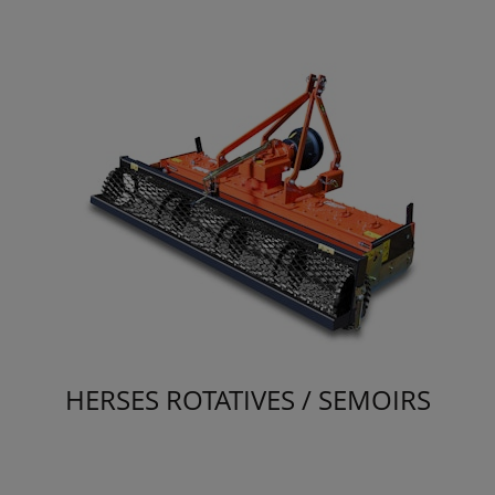
HERSES ROTATIVES / SEMOIRS