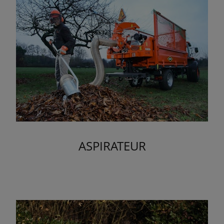
ASPIRATEUR