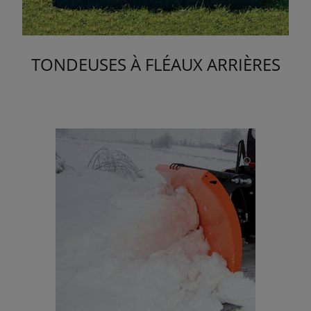
TONDEUSES À FLÉAUX ARRIÈRES