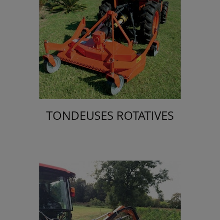
TONDEUSES ROTATIVES