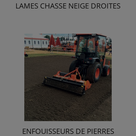
LAMES CHASSE NEIGE DROITES
ENFOUISSEURS DE PIERRES