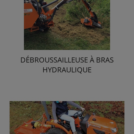
DÉBROUSSAILLEUSE À BRAS
HYDRAULIQUE