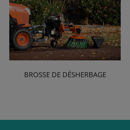
BROSSE DE DÉSHERBAGE