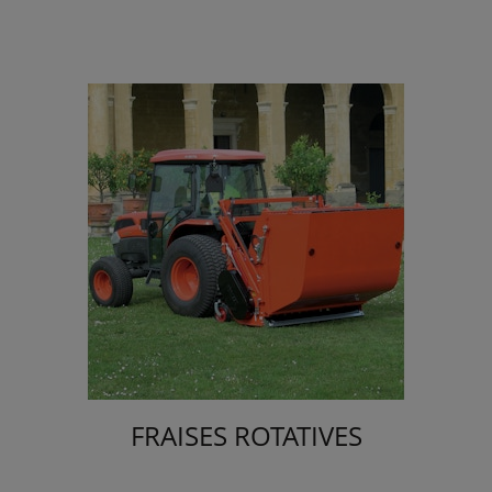
FRAISES ROTATIVES