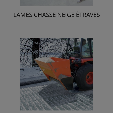
LAMES CHASSE NEIGE ÉTRAVES