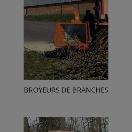
BROYEURS DE BRANCHES