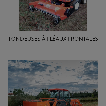
TONDEUSES À FLÉAUX FRONTALES