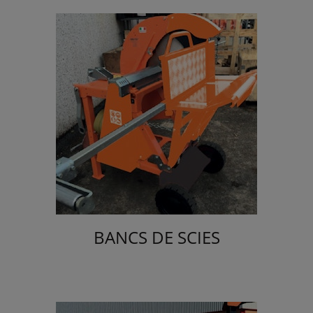
BANCS DE SCIES