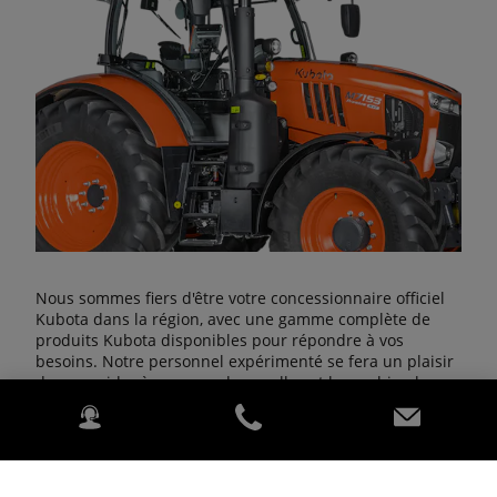
Nous sommes fiers d'être votre concessionnaire officiel
Kubota dans la région, avec une gamme complète de
produits Kubota disponibles pour répondre à vos
besoins. Notre personnel expérimenté se fera un plaisir
de vous aider à comprendre quelle est la machine la
plus adaptée à vos besoins. Notre objectif est de vous
satisfaire !