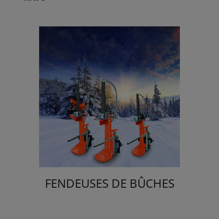
FENDEUSES DE BÛCHES