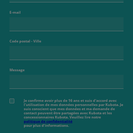
E-mail
Code postal - Ville
Message
Je confirme avoir plus de 16 ans et suis d'accord avec
l'utilisation de mes données personnelles par Kubota. Je
suis conscient que mes données et ma demande de
contact peuvent être partagées avec Kubota et les
concessionnaires Kubota. Veuillez lire notre
politique de confidentialité
pour plus d'informations.