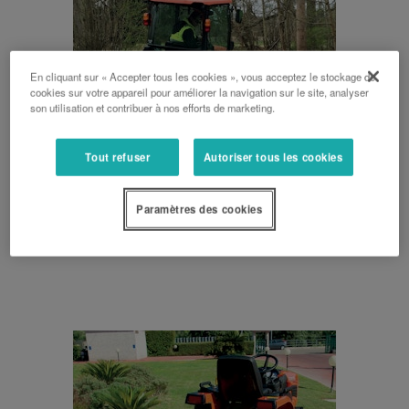
En cliquant sur « Accepter tous les cookies », vous acceptez le stockage de
cookies sur votre appareil pour améliorer la navigation sur le site, analyser
son utilisation et contribuer à nos efforts de marketing.
Tout refuser
Autoriser tous les cookies
Paramètres des cookies
BROYEURS D’ACCOTEMENT