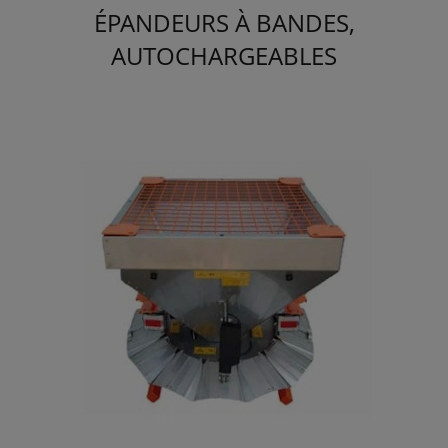
ÉPANDEURS À BANDES,
AUTOCHARGEABLES