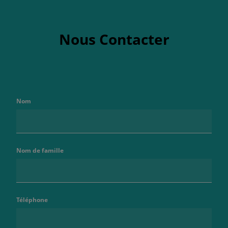
Nous Contacter
Nom
Nom de famille
Téléphone