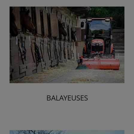
BALAYEUSES