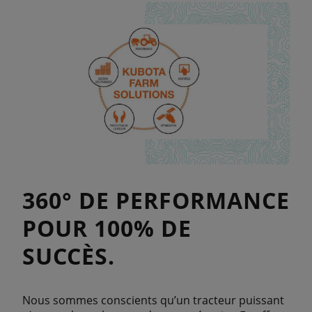
360° DE PERFORMANCE
POUR 100% DE
SUCCÈS.
Nous sommes conscients qu’un tracteur puissant