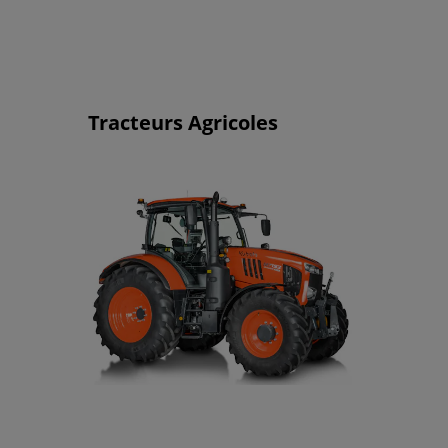
Tracteurs Agricoles