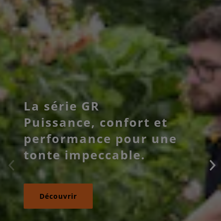
La série GR
Puissance, confort et
performance pour une
tonte impeccable.
Découvrir