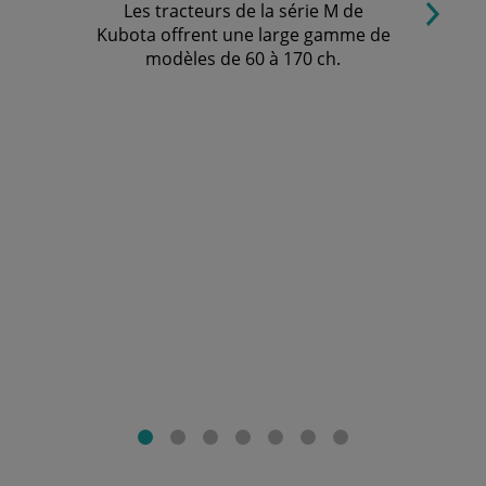
Les tracteurs de la série M de
Kubota offrent une large gamme de
modèles de 60 à 170 ch.