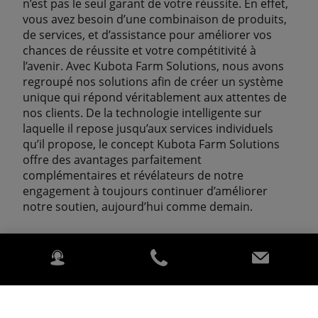
n’est pas le seul garant de votre réussite. En effet,
vous avez besoin d’une combinaison de produits,
de services, et d’assistance pour améliorer vos
chances de réussite et votre compétitivité à
l’avenir. Avec Kubota Farm Solutions, nous avons
regroupé nos solutions afin de créer un système
unique qui répond véritablement aux attentes de
nos clients. De la technologie intelligente sur
laquelle il repose jusqu’aux services individuels
qu’il propose, le concept Kubota Farm Solutions
offre des avantages parfaitement
complémentaires et révélateurs de notre
engagement à toujours continuer d’améliorer
notre soutien, aujourd’hui comme demain.