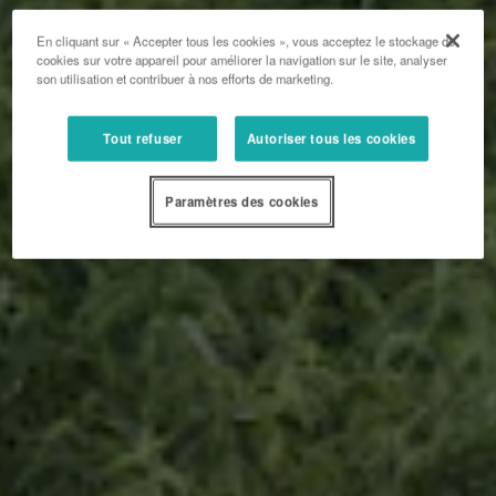
En cliquant sur « Accepter tous les cookies », vous acceptez le stockage de
cookies sur votre appareil pour améliorer la navigation sur le site, analyser
son utilisation et contribuer à nos efforts de marketing.
Tout refuser
Autoriser tous les cookies
Paramètres des cookies