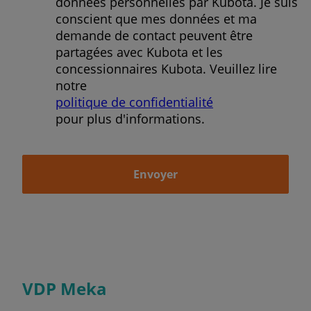
données personnelles par Kubota. Je suis
conscient que mes données et ma
demande de contact peuvent être
partagées avec Kubota et les
concessionnaires Kubota. Veuillez lire
notre
politique de confidentialité
pour plus d'informations.
Envoyer
VDP Meka