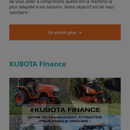
de vous aider à comprendre quelle est la machine la
plus adaptée à vos besoins. Notre objectif est de vous
satisfaire !
En savoir plus
KUBOTA Finance