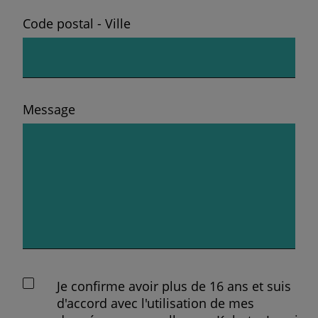
Code postal - Ville
Message
Je confirme avoir plus de 16 ans et suis
d'accord avec l'utilisation de mes