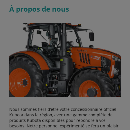
À propos de nous
Nous sommes fiers d'être votre concessionnaire officiel
Kubota dans la région, avec une gamme complète de
produits Kubota disponibles pour répondre à vos
besoins. Notre personnel expérimenté se fera un plaisir