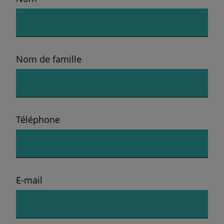
Nom de famille
Téléphone
E-mail