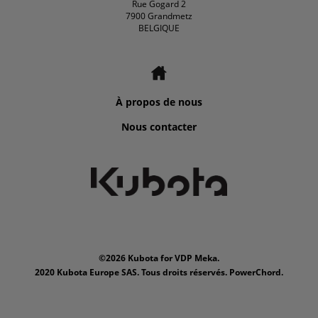
Rue Gogard 2
7900 Grandmetz
BELGIQUE
À propos de nous
Nous contacter
©2026 Kubota for VDP Meka.
2020 Kubota Europe SAS. Tous droits réservés. PowerChord.