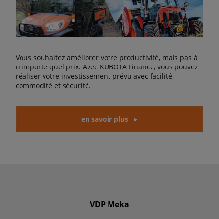
Vous souhaitez améliorer votre productivité, mais pas à
n'importe quel prix. Avec KUBOTA Finance, vous pouvez
réaliser votre investissement prévu avec facilité,
commodité et sécurité.
en savoir plus
VDP Meka